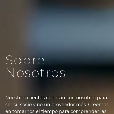
Sobre
Nosotros
Nuestros clientes cuentan con nosotros para
ser su socio y no un proveedor más. Creemos
en tomarnos el tiempo para comprender las