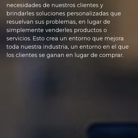
necesidades de nuestros clientes y
brindarles soluciones personalizadas que
resuelvan sus problemas, en lugar de
simplemente venderles productos o
servicios. Esto crea un entorno que mejora
toda nuestra industria, un entorno en el que
los clientes se ganan en lugar de comprar.